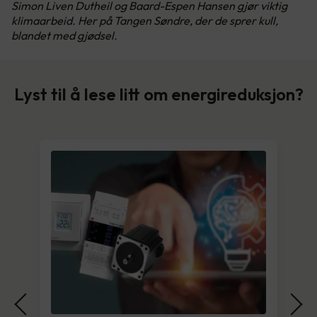
Simon Liven Dutheil og Baard-Espen Hansen gjør viktig
klimaarbeid. Her på Tangen Søndre, der de sprer kull,
blandet med gjødsel.
Lyst til å lese litt om energireduksjon?