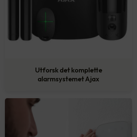
Utforsk det komplette
alarmsystemet Ajax