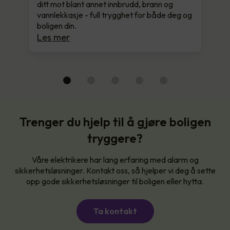
ditt mot blant annet innbrudd, brann og
vannlekkasje - full trygghet for både deg og
boligen din.
Les mer
Trenger du hjelp til å gjøre boligen
tryggere?
Våre elektrikere har lang erfaring med alarm og
sikkerhetsløsninger. Kontakt oss, så hjelper vi deg å sette
opp gode sikkerhetsløsninger til boligen eller hytta.
Ta kontakt