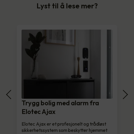
Lyst til å lese mer?
Trygg bolig med alarm fra
Elotec Ajax
Elotec Ajax er et profesjonelt og trådløst
sikkerhetssystem som beskytter hjemmet