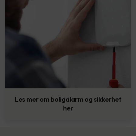
Les mer om boligalarm og sikkerhet
her