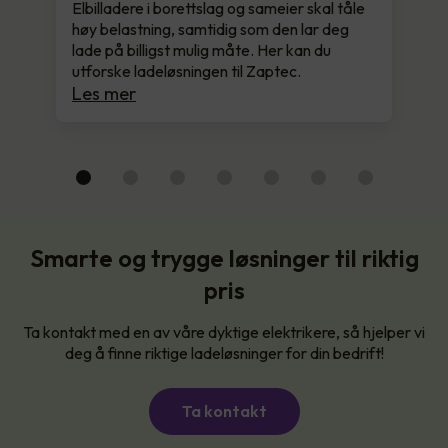
Elbilladere i borettslag og sameier skal tåle
høy belastning, samtidig som den lar deg
lade på billigst mulig måte. Her kan du
utforske ladeløsningen til Zaptec.
Les mer
Smarte og trygge løsninger til riktig
pris
Ta kontakt med en av våre dyktige elektrikere, så hjelper vi
deg å finne riktige ladeløsninger for din bedrift!
Ta kontakt