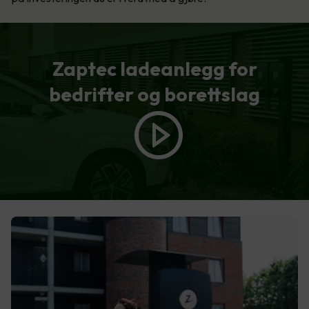
Zaptec ladeanlegg for
bedrifter og borettslag