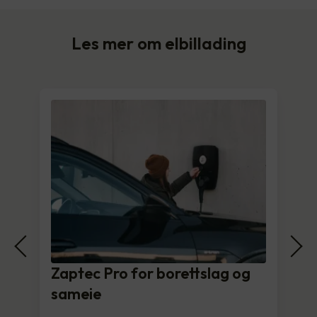
Les mer om elbillading
Zaptec Pro for borettslag og
sameie