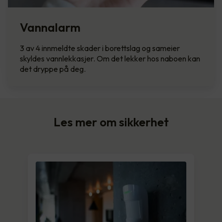
Vannalarm
3 av 4 innmeldte skader i borettslag og sameier
skyldes vannlekkasjer. Om det lekker hos naboen kan
det dryppe på deg.
Les mer om sikkerhet