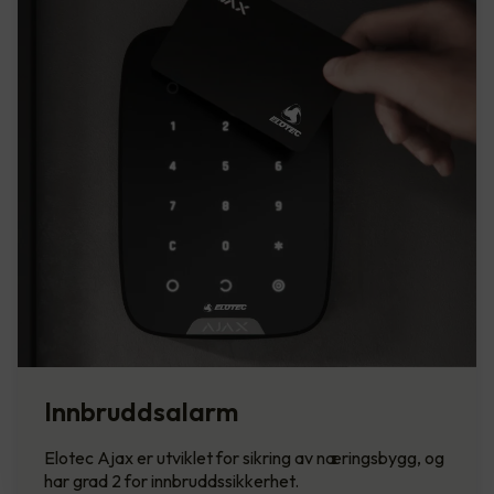
Innbruddsalarm
Elotec Ajax er utviklet for sikring av næringsbygg, og
har grad 2 for innbruddssikkerhet.