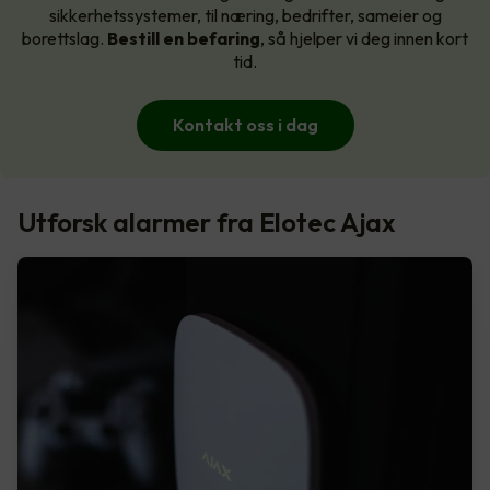
sikkerhetssystemer, til næring, bedrifter, sameier og
borettslag.
Bestill en befaring
, så hjelper vi deg innen kort
tid.
Kontakt oss i dag
Utforsk alarmer fra Elotec Ajax