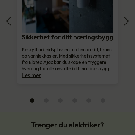
Sikkerhet for ditt næringsbygg
Beskytt arbeidsplassen mot innbrudd, brann
og vannlekkasjer. Med sikkerhetssystemet
fra Elotec Ajax kan du skape en tryggere
hverdag for alle ansatte i ditt næringsbygg.
Les mer
Trenger du elektriker?