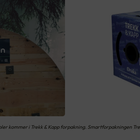
abler kommer i Trekk & Kapp forpakning. Smartforpakningen Tre