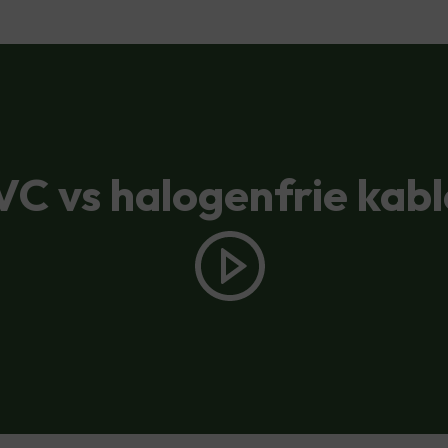
VC vs halogenfrie kabl