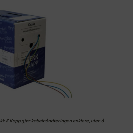
kk & Kapp gjør kabelhåndteringen enklere, uten å