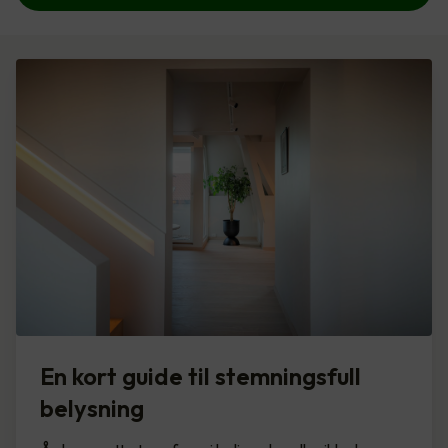
En kort guide til stemningsfull
belysning