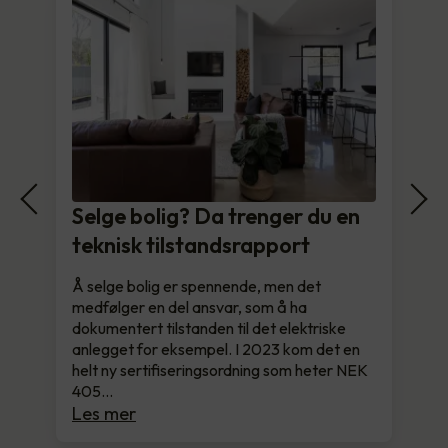
Selge bolig? Da trenger du en
teknisk tilstandsrapport
Å selge bolig er spennende, men det
medfølger en del ansvar, som å ha
dokumentert tilstanden til det elektriske
anlegget for eksempel. I 2023 kom det en
helt ny sertifiseringsordning som heter NEK
405…
Les mer