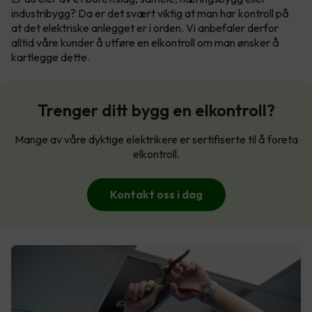
industribygg? Da er det svært viktig at man har kontroll på
at det elektriske anlegget er i orden. Vi anbefaler derfor
alltid våre kunder å utføre en elkontroll om man ønsker å
kartlegge dette.
Trenger ditt bygg en elkontroll?
Mange av våre dyktige elektrikere er sertifiserte til å foreta
elkontroll.
Kontakt oss i dag