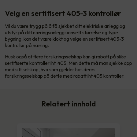
Velg en sertifisert 405-3 kontrollør
Vil du være trygg på å få sjekket ditt elektriske anlegg og
utstyr på ditt næringsanlegg uansett størrelse og type
bygning, kan det være klokt og velge en sertifisert 405-3
kontrollør på næring.
Husk også at flere forsikringsselskap kan gi rabatt på slike
sertifiserte kontroller iht. 405. Men dette må man sjekke opp
med sitt selskap, hva som gjelder hos deres
forsikringsselskap på dette med rabatt iht 405 kontroller.
Relatert innhold