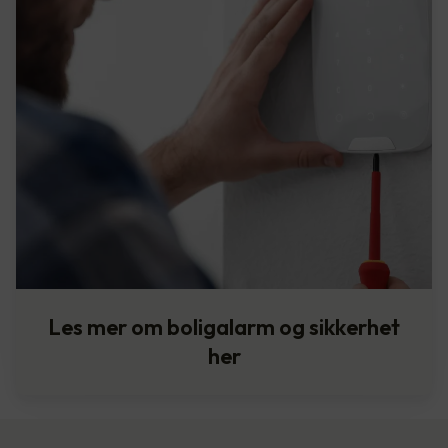
Les mer om boligalarm og sikkerhet
her