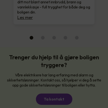
ditt mot blant annet innbrudd, brann og
vannlekkasje - full trygghet for både deg og
boligen din.
Les mer
Trenger du hjelp til å gjøre boligen
tryggere?
Våre elektrikere har lang erfaring med alarm og
sikkerhetsløsninger. Kontakt oss, så hjelper vi deg å sette
opp gode sikkerhetsløsninger til boligen eller hytta.
Ta kontakt