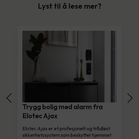
Lyst til å lese mer?
Trygg bolig med alarm fra
Elotec Ajax
Elotec Ajax er et profesjonelt og trådløst
sikkerhetssystem som beskytter hjemmet