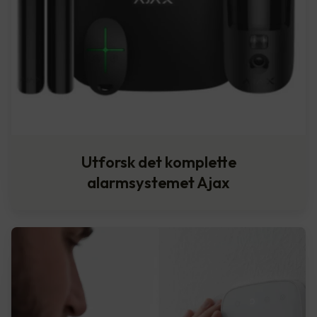
Utforsk det komplette
alarmsystemet Ajax