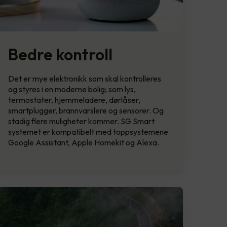
Bedre kontroll
Det er mye elektronikk som skal kontrolleres
og styres i en moderne bolig; som lys,
termostater, hjemmeladere, dørlåser,
smartplugger, brannvarslere og sensorer. Og
stadig flere muligheter kommer. SG Smart
systemet er kompatibelt med toppsystemene
Google Assistant, Apple Homekit og Alexa.