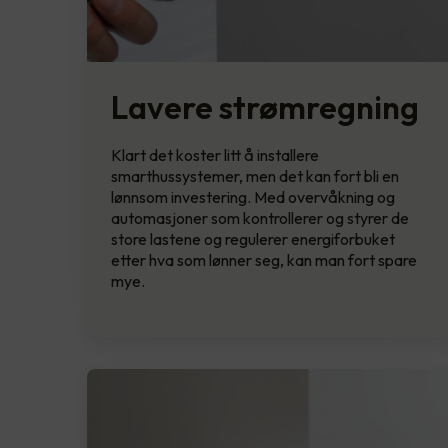
Lavere strømregning
Klart det koster litt å installere
smarthussystemer, men det kan fort bli en
lønnsom investering. Med overvåkning og
automasjoner som kontrollerer og styrer de
store lastene og regulerer energiforbuket
etter hva som lønner seg, kan man fort spare
mye.