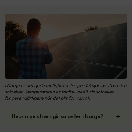
I Norge er det gode muligheter for produksjon av strøm fra
solceller. Temperaturen er faktisk ideell, da solceller
fungerer dårligere når det blir for varmt.
Hvor mye strøm gir solceller i Norge?