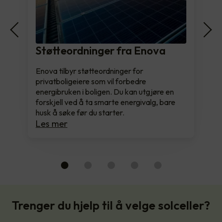
Støtteordninger fra Enova
Enova tilbyr støtteordninger for
privatboligeiere som vil forbedre
energibruken i boligen. Du kan utgjøre en
forskjell ved å ta smarte energivalg, bare
husk å søke før du starter.
Les mer
Trenger du hjelp til å velge solceller?