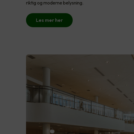
riktig og moderne belysning.
Les mer her