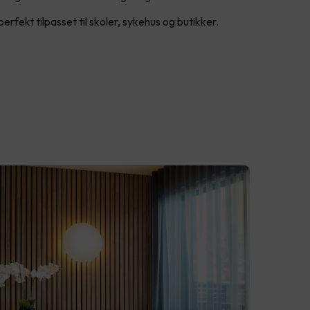
rfekt tilpasset til skoler, sykehus og butikker.